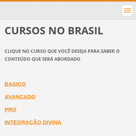
CURSOS NO BRASIL
CLIQUE NO CURSO QUE VOCÊ DESEJA PARA SABER O
CONTEÚDO QUE SERÁ ABORDADO
BASICO
AVANÇADO
PRO
INTEGRAÇÃO DIVINA